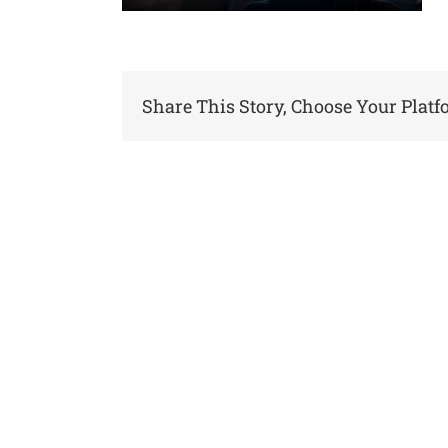
Share This Story, Choose Your Platf