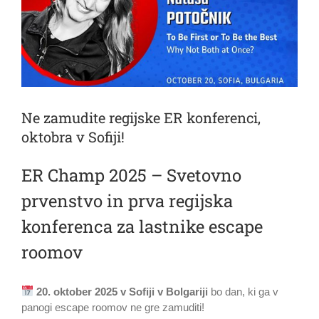
Ne zamudite regijske ER konferenci,
oktobra v Sofiji!
ER Champ 2025 – Svetovno
prvenstvo in prva regijska
konferenca za lastnike escape
roomov
20. oktober 2025 v Sofiji v Bolgariji
bo dan, ki ga v
panogi escape roomov ne gre zamuditi!